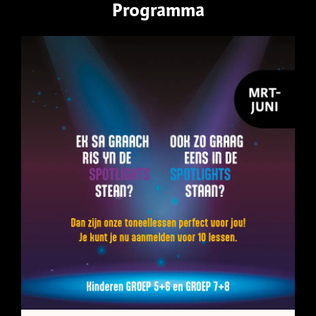
Programma