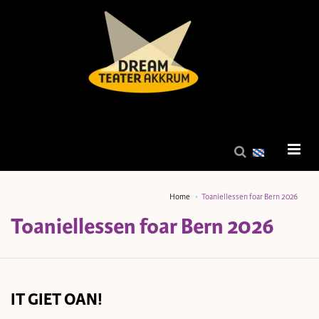
Home
Toaniellessen foar Bern 2026
Toaniellessen foar Bern 2026
IT GIET OAN!