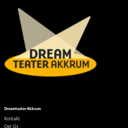
Dreamteater Akkrum
Kontakt
Oer Ús