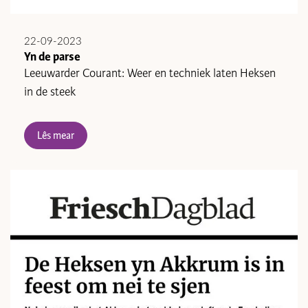
22-09-2023
Yn de parse
Leeuwarder Courant: Weer en techniek laten Heksen
in de steek
Lês mear