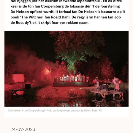
24-09-2023