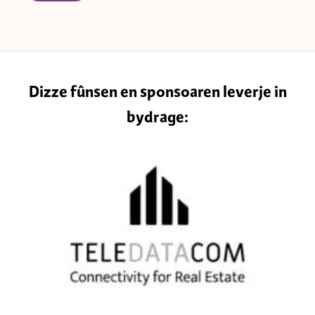
Dizze fûnsen en sponsoaren leverje in
bydrage: