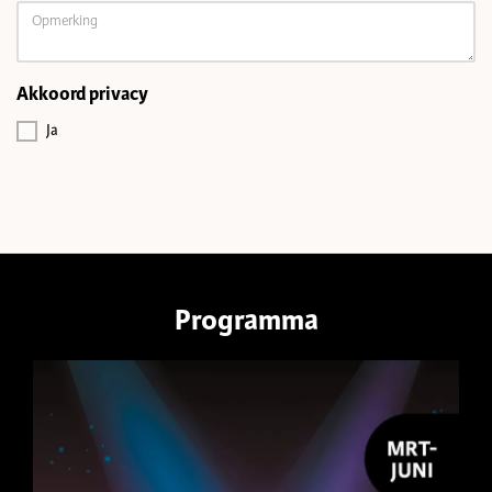
Akkoord privacy
Ja
Programma