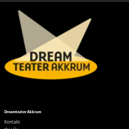
Dreamteater Akkrum
Kontakt