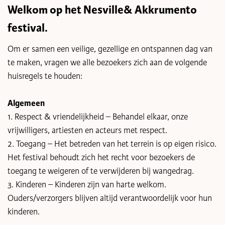
Welkom op het Nesville& Akkrumento
festival.
Om er samen een veilige, gezellige en ontspannen dag van
te maken, vragen we alle bezoekers zich aan de volgende
huisregels te houden:
Algemeen
1. Respect & vriendelijkheid – Behandel elkaar, onze
vrijwilligers, artiesten en acteurs met respect.
2. Toegang – Het betreden van het terrein is op eigen risico.
Het festival behoudt zich het recht voor bezoekers de
toegang te weigeren of te verwijderen bij wangedrag.
3. Kinderen – Kinderen zijn van harte welkom.
Ouders/verzorgers blijven altijd verantwoordelijk voor hun
kinderen.