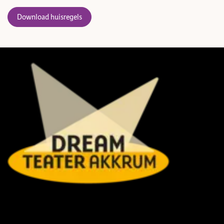
Download huisregels