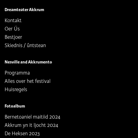
Dreamteater Akkrum
Kontakt
Oer Ús
Bestjoer
Skiednis / ûntstean
Nesville and Akkrumento
Programma
Alles over het festival
Huisregels
Fotoalbum
Bernetoaniel maitiid 2024
Akkrum yn it ljocht 2024
De Heksen 2023