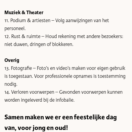
Muziek & Theater
11. Podium & artiesten – Volg aanwijzingen van het
personeel.
12. Rust & ruimte – Houd rekening met andere bezoekers:
niet duwen, dringen of blokkeren.
Overig
13. Fotografie – Foto’s en video’s maken voor eigen gebruik
is toegestaan. Voor professionele opnames is toestemming
nodig.
14. Verloren voorwerpen – Gevonden voorwerpen kunnen
worden ingeleverd bij de infobalie.
Samen maken we er een feestelijke dag
van, voor jong en oud!