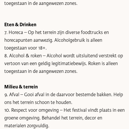
toegestaan in de aangewezen zones.
Eten & Drinken
7. Horeca – Op het terrein zijn diverse foodtrucks en
horecapunten aanwezig. Alcoholgebruik is alleen
toegestaan voor 18+.
8. Alcohol & roken – Alcohol wordt uitsluitend verstrekt op
vertoon van een geldig legitimatiebewijs. Roken is alleen
toegestaan in de aangewezen zones.
Milieu & terrein
9. Afval – Gooi afval in de daarvoor bestemde bakken. Help
ons het terrein schoon te houden.
10. Respect voor omgeving – Het festival vindt plaats in een
groene omgeving. Behandel het terrein, decor en
materialen zorgvuldig.