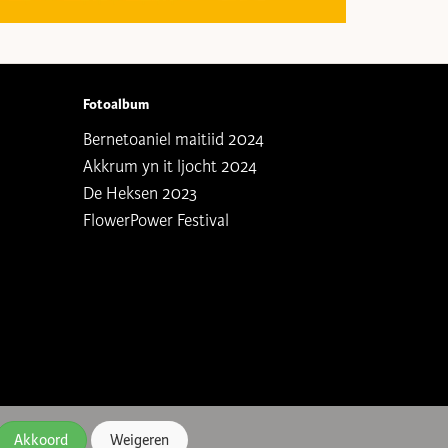
Fotoalbum
Bernetoaniel maitiid 2024
Akkrum yn it ljocht 2024
De Heksen 2023
FlowerPower Festival