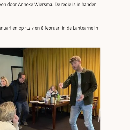
ven door Anneke Wiersma. De regie is in handen
anuari en op 1,2,7 en 8 februari in de Lantearne in