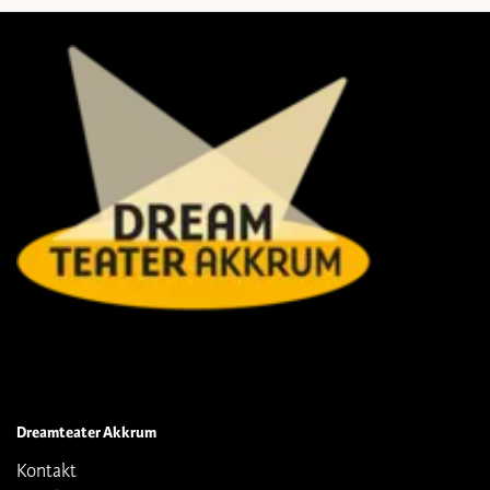
Dreamteater Akkrum
Kontakt