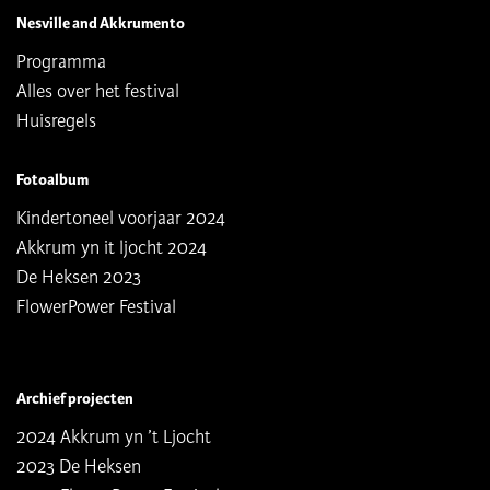
Nesville and Akkrumento
Programma
Alles over het festival
Huisregels
Fotoalbum
Kindertoneel voorjaar 2024
Akkrum yn it ljocht 2024
De Heksen 2023
FlowerPower Festival
Archief projecten
2024 Akkrum yn ’t Ljocht
2023 De Heksen