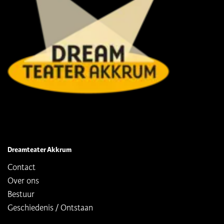
Dreamteater Akkrum
Contact
Over ons
Bestuur
Geschiedenis / Ontstaan