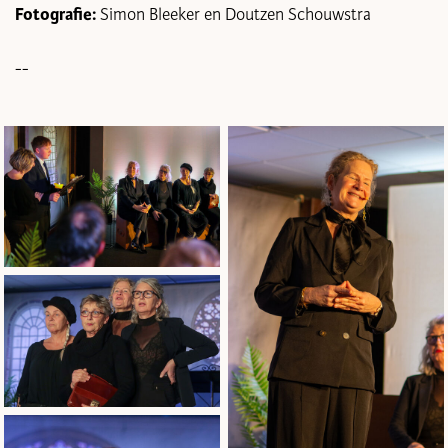
Fotografie:
Simon Bleeker en Doutzen Schouwstra
--